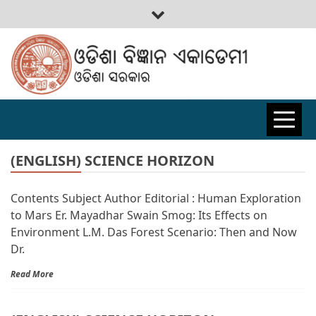
ODISHA
BIGYAN
(ENGLISH) SCIENCE HORIZON
Contents Subject Author Editorial : Human Exploration
ACADEMY
to Mars Er. Mayadhar Swain Smog: Its Effects on
Environment L.M. Das Forest Scenario: Then and Now
Dr.
Read More