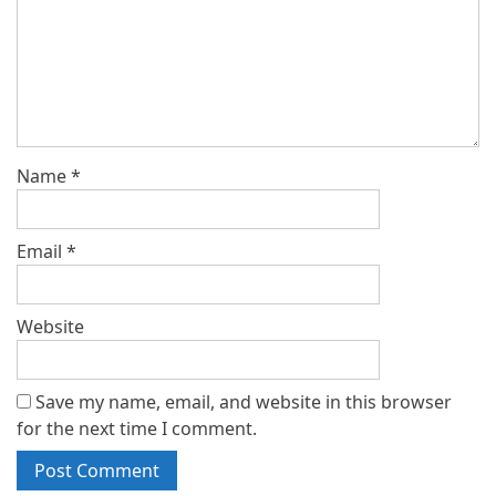
Name
*
Email
*
Website
Save my name, email, and website in this browser
for the next time I comment.