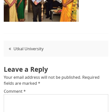
Post
Utkal University
navigation
Leave a Reply
Your email address will not be published.
Required
fields are marked
*
Comment
*