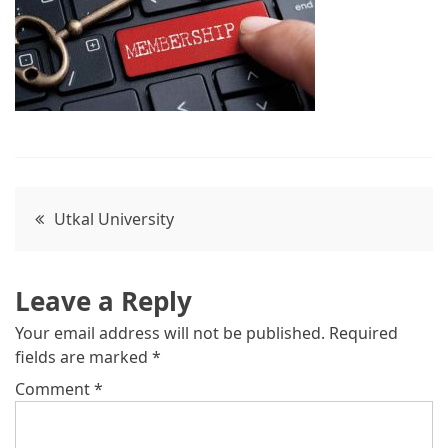
Post
Utkal University
navigation
Leave a Reply
Your email address will not be published.
Required
fields are marked
*
Comment
*