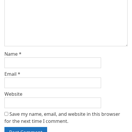
Name
*
Email
*
Website
Save my name, email, and website in this browser
for the next time I comment.