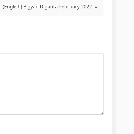
(English) Bigyan Diganta-February-2022