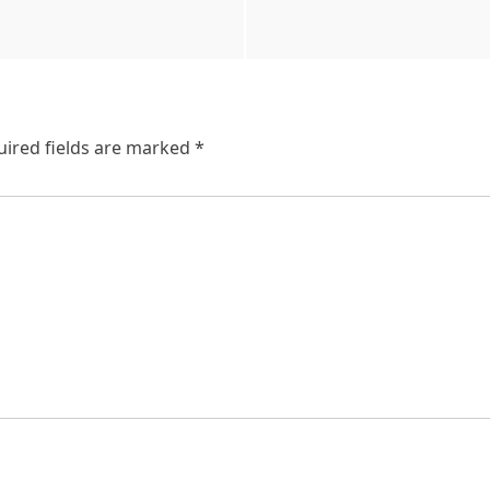
uired fields are marked
*