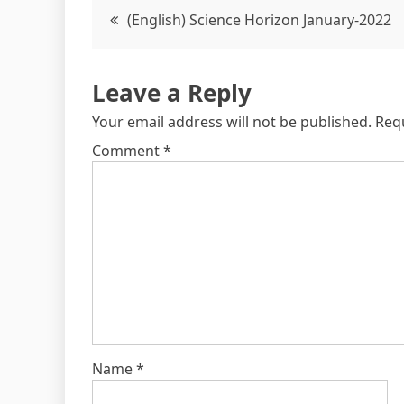
Post
(English) Science Horizon January-2022
navigation
Leave a Reply
Your email address will not be published.
Req
Comment
*
Name
*