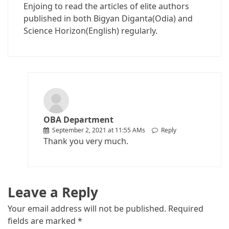
Enjoing to read the articles of elite authors
published in both Bigyan Diganta(Odia) and
Science Horizon(English) regularly.
OBA Department
September 2, 2021 at 11:55 AMs
Reply
Thank you very much.
Leave a Reply
Your email address will not be published.
Required
fields are marked
*