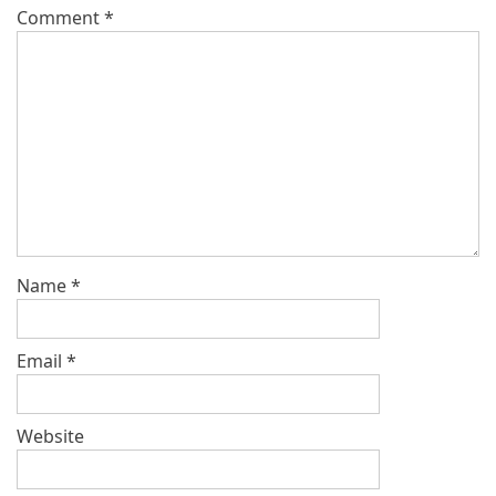
Comment
*
Name
*
Email
*
Website