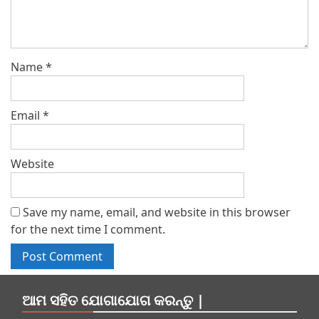
Name
*
Email
*
Website
Save my name, email, and website in this browser
for the next time I comment.
ଆମ ସହିତ ଯୋଗାଯୋଗ କରନ୍ତୁ |