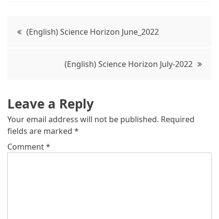
Post
(English) Science Horizon June_2022
navigation
(English) Science Horizon July-2022
Leave a Reply
Your email address will not be published.
Required
fields are marked
*
Comment
*