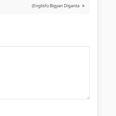
(English) Bigyan Diganta