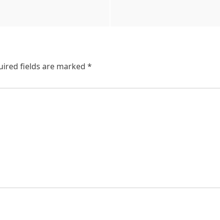
uired fields are marked
*