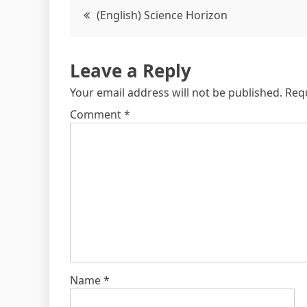
Post
(English) Science Horizon
navigation
Leave a Reply
Your email address will not be published.
Req
Comment
*
Name
*