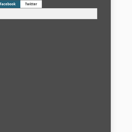
Facebook
Twitter