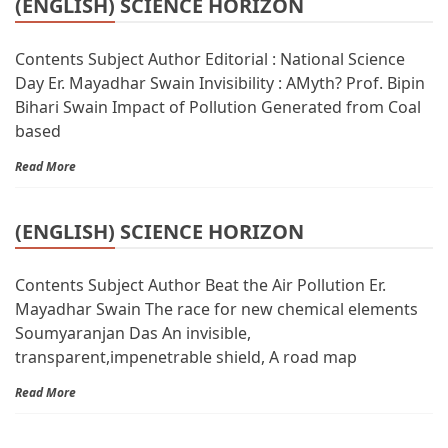
(ENGLISH) SCIENCE HORIZON
Contents Subject Author Editorial : National Science
Day Er. Mayadhar Swain Invisibility : AMyth? Prof. Bipin
Bihari Swain Impact of Pollution Generated from Coal
based
Read More
(ENGLISH) SCIENCE HORIZON
Contents Subject Author Beat the Air Pollution Er.
Mayadhar Swain The race for new chemical elements
Soumyaranjan Das An invisible,
transparent,impenetrable shield, A road map
Read More