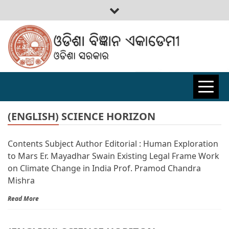
ODISHA
BIGYAN
(ENGLISH) SCIENCE HORIZON
Contents Subject Author Editorial : Human Exploration
ACADEMY
to Mars Er. Mayadhar Swain Existing Legal Frame Work
on Climate Change in India Prof. Pramod Chandra
Mishra
Read More