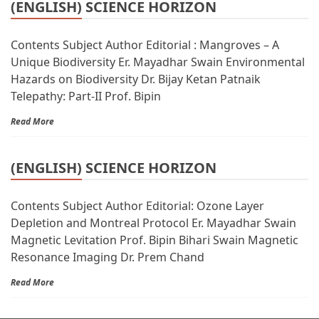
(ENGLISH) SCIENCE HORIZON
Contents Subject Author Editorial : Mangroves – A
Unique Biodiversity Er. Mayadhar Swain Environmental
Hazards on Biodiversity Dr. Bijay Ketan Patnaik
Telepathy: Part-II Prof. Bipin
Read More
(ENGLISH) SCIENCE HORIZON
Contents Subject Author Editorial: Ozone Layer
Depletion and Montreal Protocol Er. Mayadhar Swain
Magnetic Levitation Prof. Bipin Bihari Swain Magnetic
Resonance Imaging Dr. Prem Chand
Read More