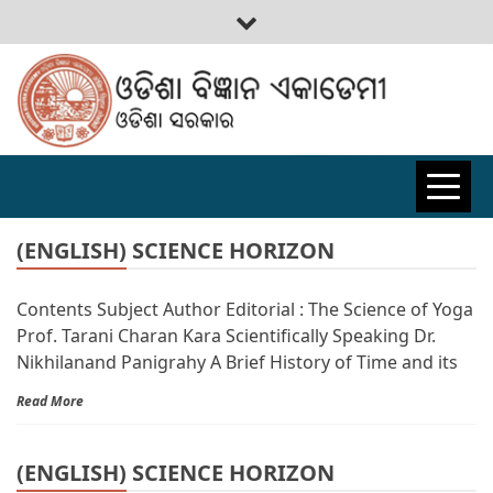
ODISHA
BIGYAN
(ENGLISH) SCIENCE HORIZON
Contents Subject Author Editorial : The Science of Yoga
ACADEMY
Prof. Tarani Charan Kara Scientifically Speaking Dr.
Nikhilanand Panigrahy A Brief History of Time and its
Read More
(ENGLISH) SCIENCE HORIZON