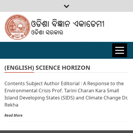
ODISHA
BIGYAN
(ENGLISH) SCIENCE HORIZON
Contents Subject Author Editorial : A Response to the
ACADEMY
Environmental Crisis Prof. Tarini Charan Kara Small
Island Developing States (SIDS) and Climate Change Dr.
Rekha
Read More