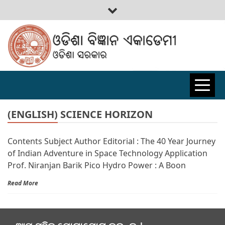
ODISHA
BIGYAN
(ENGLISH) SCIENCE HORIZON
Contents Subject Author Editorial : The 40 Year Journey
ACADEMY
of Indian Adventure in Space Technology Application
Prof. Niranjan Barik Pico Hydro Power : A Boon
Read More