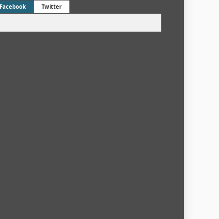
Facebook
Twitter