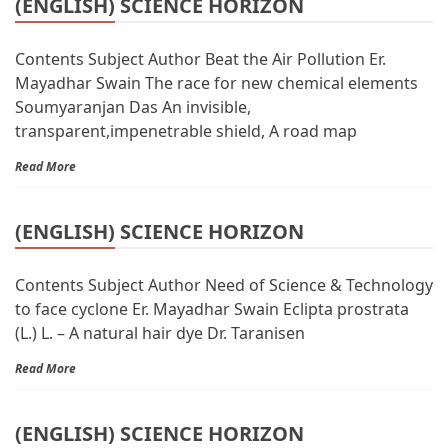
(ENGLISH) SCIENCE HORIZON
Contents Subject Author Beat the Air Pollution Er.
Mayadhar Swain The race for new chemical elements
Soumyaranjan Das An invisible,
transparent,impenetrable shield, A road map
Read More
(ENGLISH) SCIENCE HORIZON
Contents Subject Author Need of Science & Technology
to face cyclone Er. Mayadhar Swain Eclipta prostrata
(L.) L. – A natural hair dye Dr. Taranisen
Read More
(ENGLISH) SCIENCE HORIZON