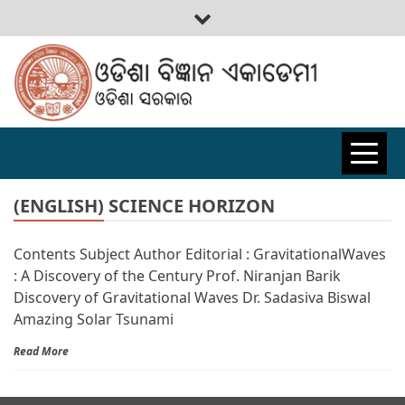
ODISHA
BIGYAN
(ENGLISH) SCIENCE HORIZON
Contents Subject Author Editorial : GravitationalWaves
ACADEMY
: A Discovery of the Century Prof. Niranjan Barik
Discovery of Gravitational Waves Dr. Sadasiva Biswal
Amazing Solar Tsunami
Read More