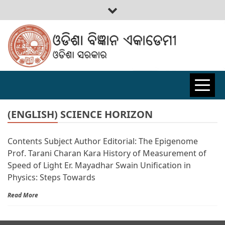
ODISHA
BIGYAN
(ENGLISH) SCIENCE HORIZON
Contents Subject Author Editorial: The Epigenome
ACADEMY
Prof. Tarani Charan Kara History of Measurement of
Speed of Light Er. Mayadhar Swain Unification in
Physics: Steps Towards
Read More