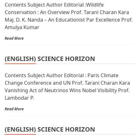
Contents Subject Author Editorial :Wildlife
Conservation : An Overview Prof. Tarani Charan Kara
Maj. D. K. Nanda – An Educationist Par Excellence Prof.
Amulya Kumar
Read More
(ENGLISH) SCIENCE HORIZON
Contents Subject Author Editorial : Paris Climate
Change Conference and UN Prof. Tarani Charan Kara
Vanishing Act of Neutrinos Wins Nobel Visibility Prof.
Lambodar P.
Read More
(ENGLISH) SCIENCE HORIZON