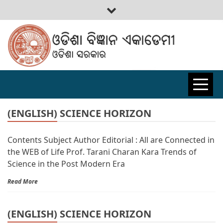
ODISHA
BIGYAN
(ENGLISH) SCIENCE HORIZON
Contents Subject Author Editorial : All are Connected in
ACADEMY
the WEB of Life Prof. Tarani Charan Kara Trends of
Science in the Post Modern Era
Read More
(ENGLISH) SCIENCE HORIZON