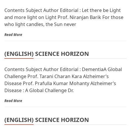
Contents Subject Author Editorial : Let there be Light
and more light on Light Prof. Niranjan Barik For those
who light candles, the Sun never
Read More
(ENGLISH) SCIENCE HORIZON
Contents Subject Author Editorial : DementiaA Global
Challenge Prof. Tarani Charan Kara Alzheimer’s
Disease Prof. Prafulla Kumar Mohanty Alzheimer’s
Disease : A Global Challenge Dr.
Read More
(ENGLISH) SCIENCE HORIZON